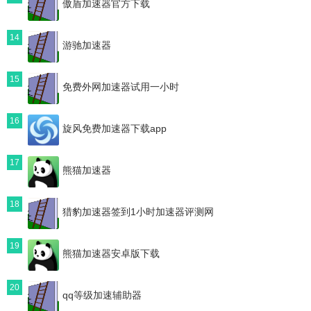
傲盾加速器官方下载
14
游驰加速器
15
免费外网加速器试用一小时
16
旋风免费加速器下载app
17
熊猫加速器
18
猎豹加速器签到1小时加速器评测网
19
熊猫加速器安卓版下载
20
qq等级加速辅助器