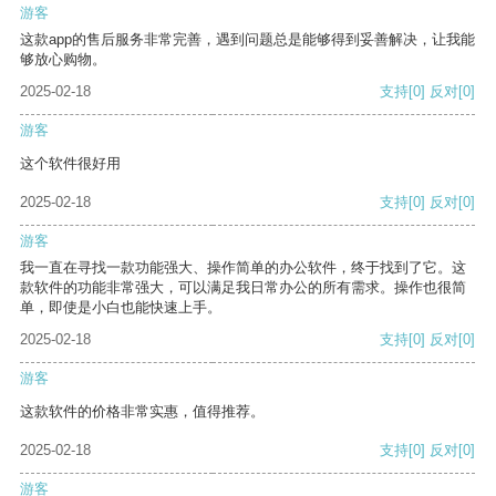
游客
这款app的售后服务非常完善，遇到问题总是能够得到妥善解决，让我能
够放心购物。
2025-02-18
支持
[0]
反对
[0]
游客
这个软件很好用
2025-02-18
支持
[0]
反对
[0]
游客
我一直在寻找一款功能强大、操作简单的办公软件，终于找到了它。这
款软件的功能非常强大，可以满足我日常办公的所有需求。操作也很简
单，即使是小白也能快速上手。
2025-02-18
支持
[0]
反对
[0]
游客
这款软件的价格非常实惠，值得推荐。
2025-02-18
支持
[0]
反对
[0]
游客