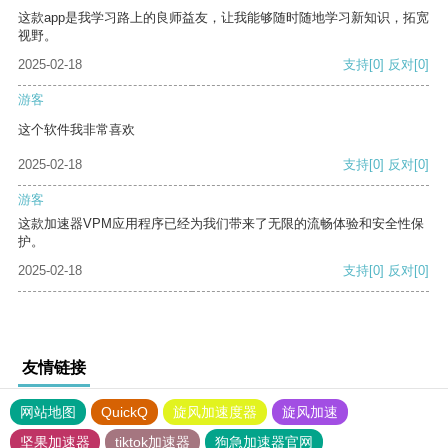
这款app是我学习路上的良师益友，让我能够随时随地学习新知识，拓宽
视野。
2025-02-18
支持
[0]
反对
[0]
游客
这个软件我非常喜欢
2025-02-18
支持
[0]
反对
[0]
游客
这款加速器VPM应用程序已经为我们带来了无限的流畅体验和安全性保
护。
2025-02-18
支持
[0]
反对
[0]
友情链接
网站地图
QuickQ
旋风加速度器
旋风加速
坚果加速器
tiktok加速器
狗急加速器官网