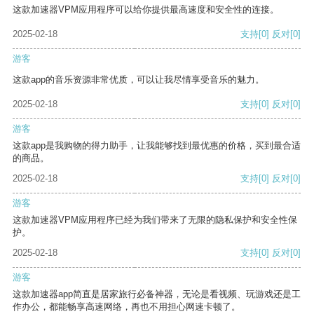
这款加速器VPM应用程序可以给你提供最高速度和安全性的连接。
2025-02-18
支持
[0]
反对
[0]
游客
这款app的音乐资源非常优质，可以让我尽情享受音乐的魅力。
2025-02-18
支持
[0]
反对
[0]
游客
这款app是我购物的得力助手，让我能够找到最优惠的价格，买到最合适
的商品。
2025-02-18
支持
[0]
反对
[0]
游客
这款加速器VPM应用程序已经为我们带来了无限的隐私保护和安全性保
护。
2025-02-18
支持
[0]
反对
[0]
游客
这款加速器app简直是居家旅行必备神器，无论是看视频、玩游戏还是工
作办公，都能畅享高速网络，再也不用担心网速卡顿了。