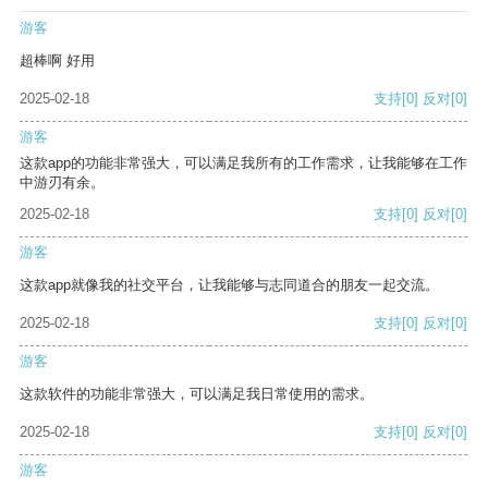
游客
超棒啊 好用
2025-02-18
支持
[0]
反对
[0]
游客
这款app的功能非常强大，可以满足我所有的工作需求，让我能够在工作
中游刃有余。
2025-02-18
支持
[0]
反对
[0]
游客
这款app就像我的社交平台，让我能够与志同道合的朋友一起交流。
2025-02-18
支持
[0]
反对
[0]
游客
这款软件的功能非常强大，可以满足我日常使用的需求。
2025-02-18
支持
[0]
反对
[0]
游客