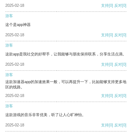
2025-02-18
支持
[0]
反对
[0]
游客
这个是app神器
2025-02-18
支持
[0]
反对
[0]
游客
这款app是我社交的好帮手，让我能够与朋友保持联系，分享生活点滴。
2025-02-18
支持
[0]
反对
[0]
游客
这款加速器app的加速效果一般，可以再提升一下，比如能够支持更多地
区的线路。
2025-02-18
支持
[0]
反对
[0]
游客
这款游戏的音乐非常优美，听了让人心旷神怡。
2025-02-18
支持
[0]
反对
[0]