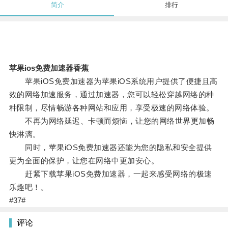
简介
排行
苹果ios免费加速器香蕉
苹果iOS免费加速器为苹果iOS系统用户提供了便捷且高
效的网络加速服务，通过加速器，您可以轻松穿越网络的种
种限制，尽情畅游各种网站和应用，享受极速的网络体验。
不再为网络延迟、卡顿而烦恼，让您的网络世界更加畅
快淋漓。
同时，苹果iOS免费加速器还能为您的隐私和安全提供
更为全面的保护，让您在网络中更加安心。
赶紧下载苹果iOS免费加速器，一起来感受网络的极速
乐趣吧！。
#37#
评论